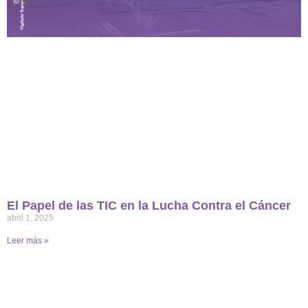
El Papel de las TIC en la Lucha Contra el Cáncer
abril 1, 2025
Leer más »