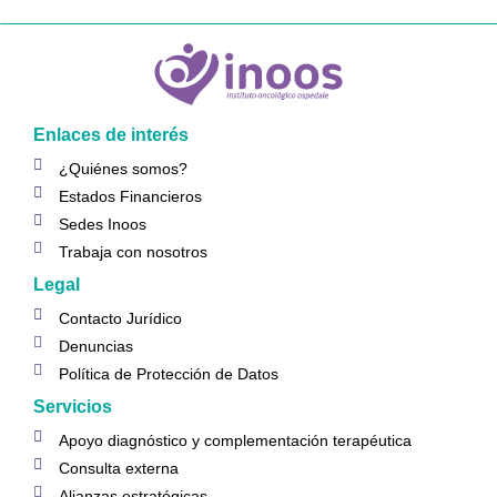
Enlaces de interés
¿Quiénes somos?
Estados Financieros
Sedes Inoos
Trabaja con nosotros
Legal
Contacto Jurídico
Denuncias
Política de Protección de Datos
Servicios
Apoyo diagnóstico y complementación terapéutica
Consulta externa
Alianzas estratégicas