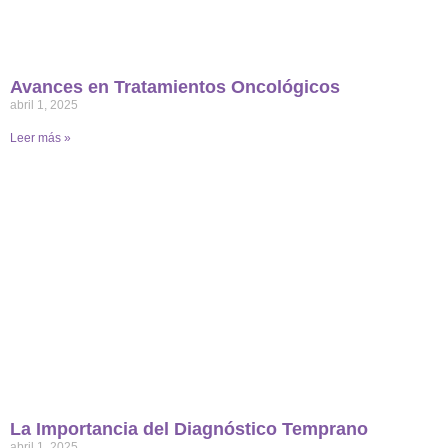
Avances en Tratamientos Oncológicos
abril 1, 2025
Leer más »
La Importancia del Diagnóstico Temprano
abril 1, 2025