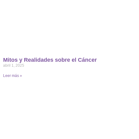
Mitos y Realidades sobre el Cáncer
abril 1, 2025
Leer más »