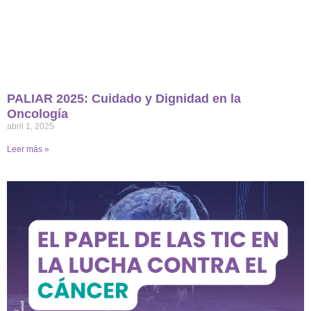
PALIAR 2025: Cuidado y Dignidad en la
Oncología
abril 1, 2025
Leer más »