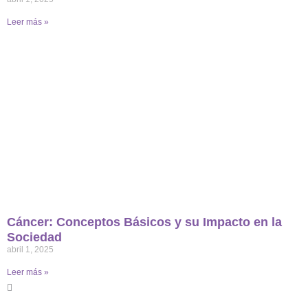
Leer más »
Cáncer: Conceptos Básicos y su Impacto en la
Sociedad
abril 1, 2025
Leer más »