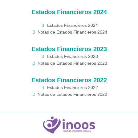
Estados Financieros 2024
Estados Financieros 2024
Notas de Estados Financieros 2024
Estados Financieros 2023
Estados Financieros 2023
Notas de Estados Financieros 2023
Estados Financieros 2022
Estados Financieros 2022
Notas de Estados Financieros 2022