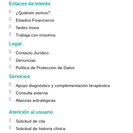
Enlaces de interés
¿Quiénes somos?
Estados Financieros
Sedes Inoos
Trabaja con nosotros
Legal
Contacto Jurídico
Denuncias
Política de Protección de Datos
Servicios
Apoyo diagnóstico y complementación terapéutica
Consulta externa
Alianzas estratégicas
Atención al usuario
Solicitud de cita
Solicitud de historia clínica